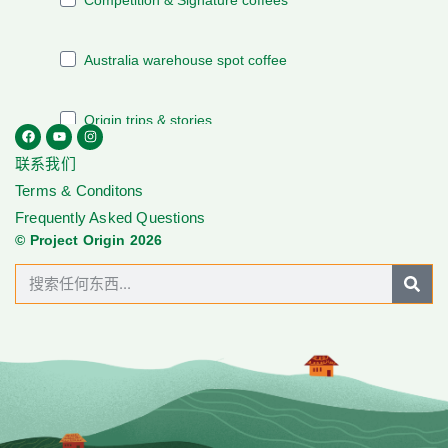
联系我们
Terms & Conditons
Frequently Asked Questions
© Project Origin 2026