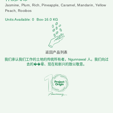
Jasmine, Plum, Rich, Pineapple, Caramel, Mandarin, Yellow
Peach, Rooibos
Units Available: 0
Box-16.0 KG
返回产品列表
我们承认我们工作的土地的传统所有者，Ngunnawal 人。我们向过
去的��辈、现在和新兴的致以敬意。