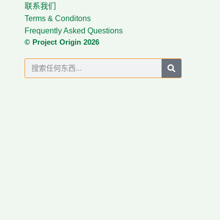
联系我们
Terms & Conditons
Frequently Asked Questions
© Project Origin 2026