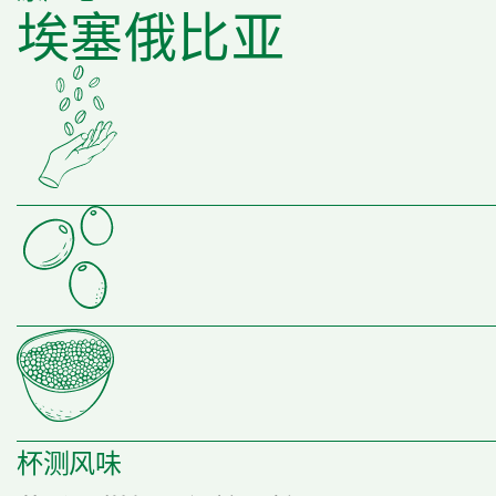
埃塞俄比亚
杯测风味