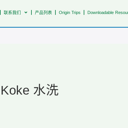
联系我们
产品列表
Origin Trips
Downloadable Resour
G2 Koke 水洗