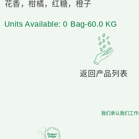
花香，柑橘，红糖，橙子
Units Available: 0
Bag-60.0 KG
返回产品列表
我们承认我们工作的