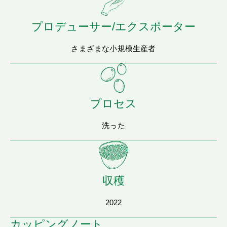
プロデューサー/エクスポーター
さまざまな小規模生産者
プロセス
洗った
収穫
2022
カッピングノート