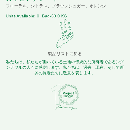
フローラル、シトラス、ブラウンシュガー、オレンジ
Units Available: 0
Bag-60.0 KG
製品リストに戻る
私たちは、私たちが働いている土地の伝統的な所有者であるング
ンナワルの人々に感謝します。私たちは、過去、現在、そして新
興の長老たちに敬意を表します。