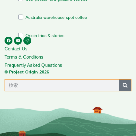
Contact Us
Terms & Conditons
Frequently Asked Questions
© Project Origin 2026