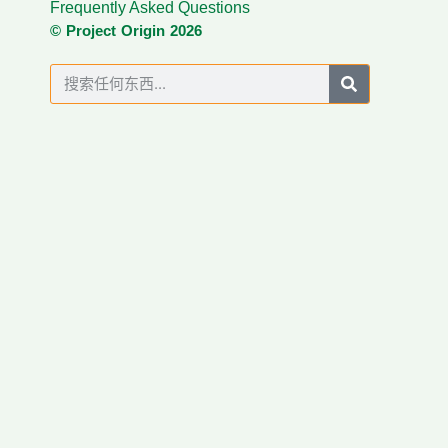
Frequently Asked Questions
© Project Origin 2026