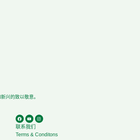
在和新兴的致以敬意。
联系我们
Terms & Conditons