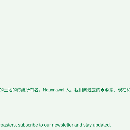
土地的传统所有者，Ngunnawal 人。我们向过去的��辈、现