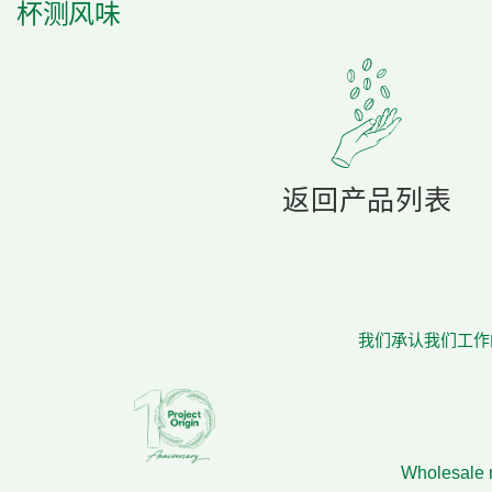
杯测风味
返回产品列表
我们承认我们工作的