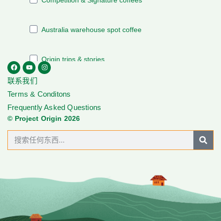
联系我们
Terms & Conditons
Frequently Asked Questions
© Project Origin 2026