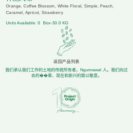
Orange, Coffee Blossom, White Floral, Simple, Peach,
Caramel, Apricot, Strawberry
Units Available: 0
Box-30.0 KG
返回产品列表
我们承认我们工作的土地的传统所有者，Ngunnawal 人。我们向过
去的��辈、现在和新兴的致以敬意。