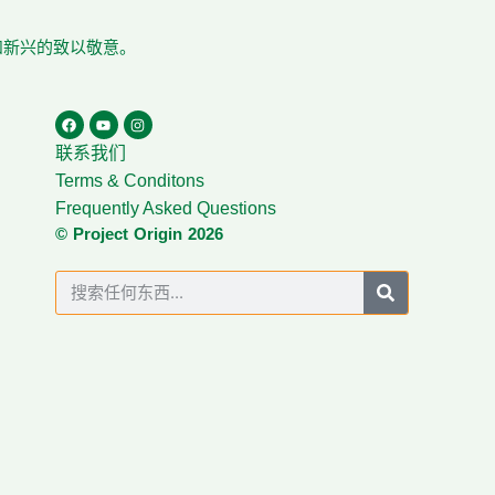
在和新兴的致以敬意。
联系我们
Terms & Conditons
Frequently Asked Questions
© Project Origin 2026