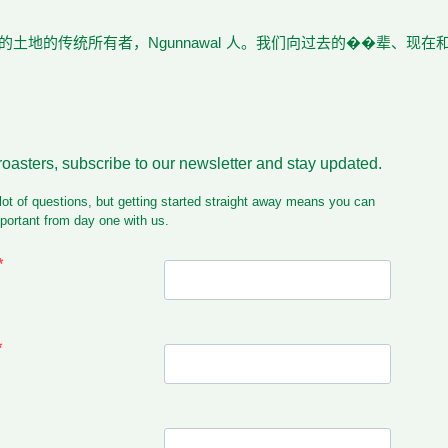
土地的传统所有者，Ngunnawal 人。我们向过去的��辈、现