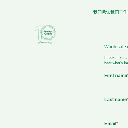
我们承认我们工作的