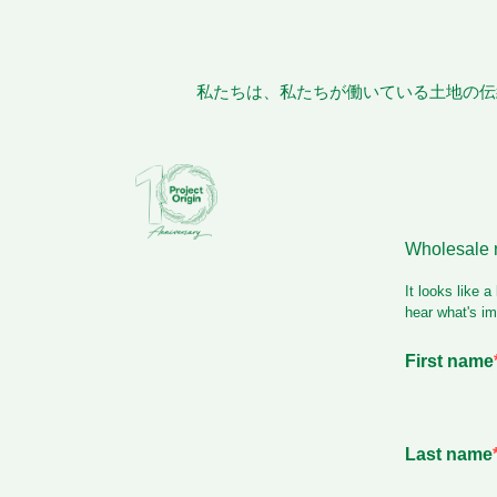
私たちは、私たちが働いている土地の伝