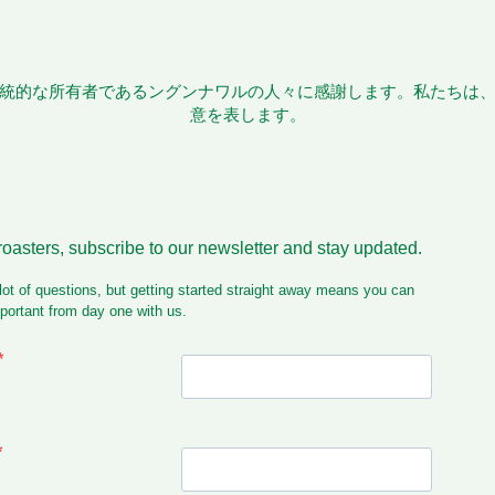
統的な所有者であるングンナワルの人々に感謝します。私たちは
意を表します。