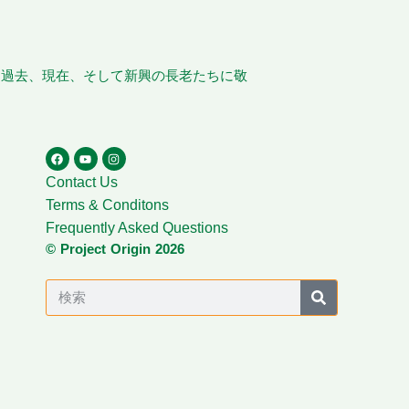
、過去、現在、そして新興の長老たちに敬
Contact Us
Terms & Conditons
Frequently Asked Questions
© Project Origin 2026