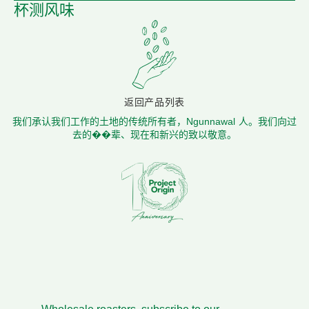
杯测风味
返回产品列表
我们承认我们工作的土地的传统所有者，Ngunnawal 人。我们向过
去的��辈、现在和新兴的致以敬意。