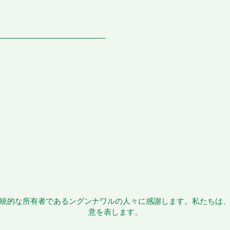
統的な所有者であるングンナワルの人々に感謝します。私たちは
意を表します。