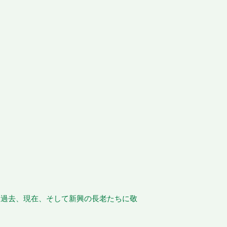
、過去、現在、そして新興の長老たちに敬