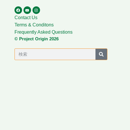
Contact Us
Terms & Conditons
Frequently Asked Questions
© Project Origin 2026