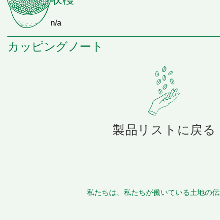
n/a
カッピングノート
製品リストに戻る
私たちは、私たちが働いている土地の伝