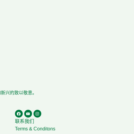
在和新兴的致以敬意。
联系我们
Terms & Conditons