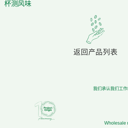
杯测风味
返回产品列表
我们承认我们工作的