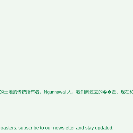
土地的传统所有者，Ngunnawal 人。我们向过去的��辈、现