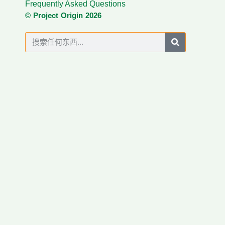
Frequently Asked Questions
© Project Origin 2026