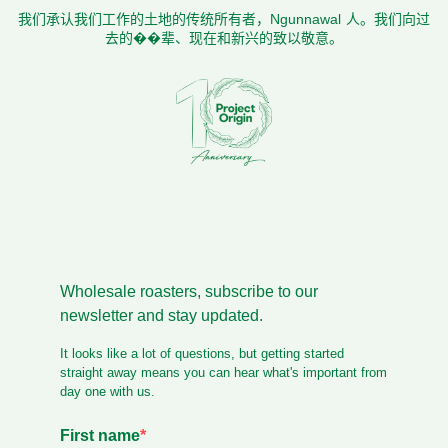
我们承认我们工作的土地的传统所有者，Ngunnawal 人。我们向过
去的��辈、现在和新兴的致以敬意。