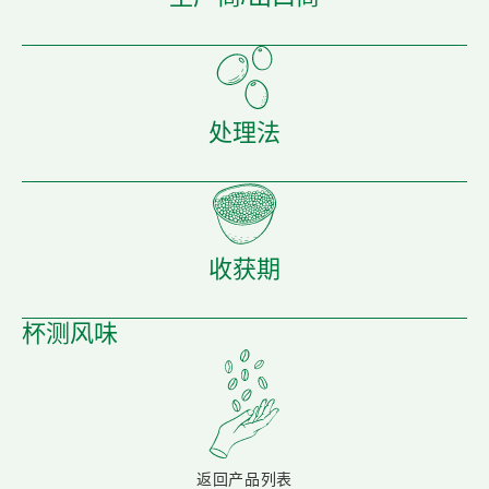
处理法
收获期
杯测风味
返回产品列表