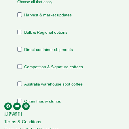
联系我们
Terms & Conditons