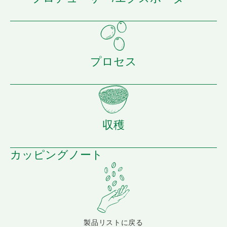
プロセス
収穫
カッピングノート
製品リストに戻る