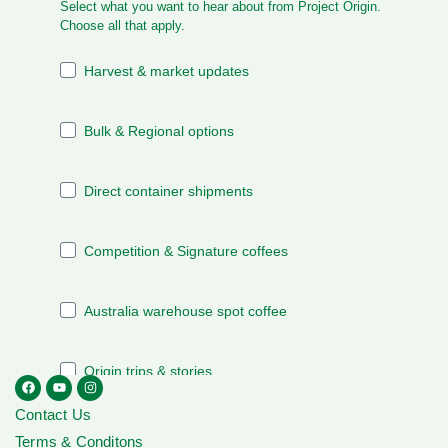
Contact Us
Terms & Conditons