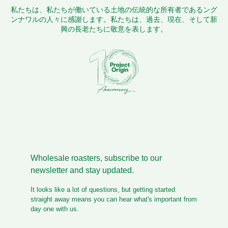
私たちは、私たちが働いている土地の伝統的な所有者であるング
ンナワルの人々に感謝します。私たちは、過去、現在、そして新
興の長老たちに敬意を表します。