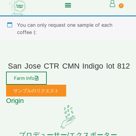
0
You can only request one sample of each
coffee (:
San Jose CTR CMN Indigo lot 812
Farm Info
サンプルのリクエスト
Origin
プロデューサー/エクスポーター