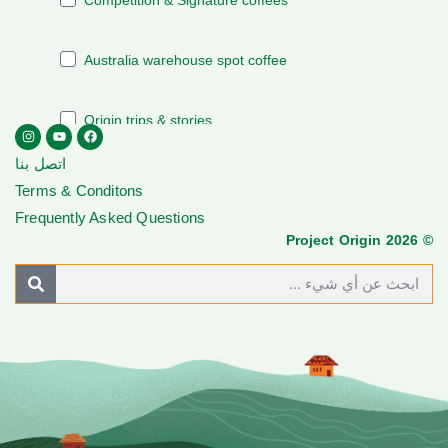
اتصل بنا
Terms & Conditons
Frequently Asked Questions
© Project Origin 2026