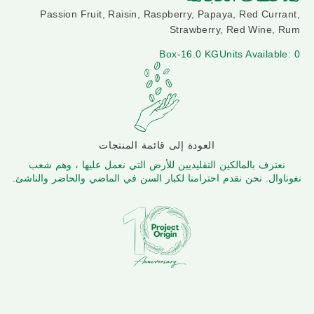
Passion Fruit, Raisin, Raspberry, Papaya, Red Currant,
Strawberry, Red Wine, Rum
Box-16.0 KG
Units Available: 0
العودة إلى قائمة المنتجات
نعترف بالمالكين التقليديين للأرض التي نعمل عليها ، وهم شعب
نغوناوال. نحن نقدم احترامنا لكبار السن في الماضي والحاضر والناشئ.