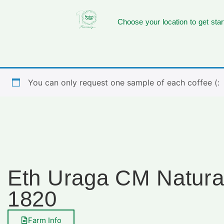
Choose your location to get star
You can only request one sample of each coffee (:
Eth Uraga CM Natura
1820
Farm Info