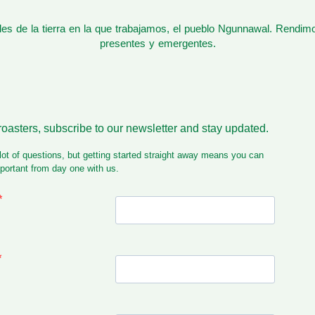
s de la tierra en la que trabajamos, el pueblo Ngunnawal. Rendim
presentes y emergentes.