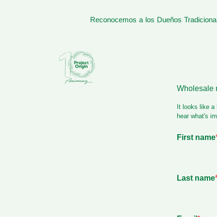
Reconocemos a los Dueños Tradicionale