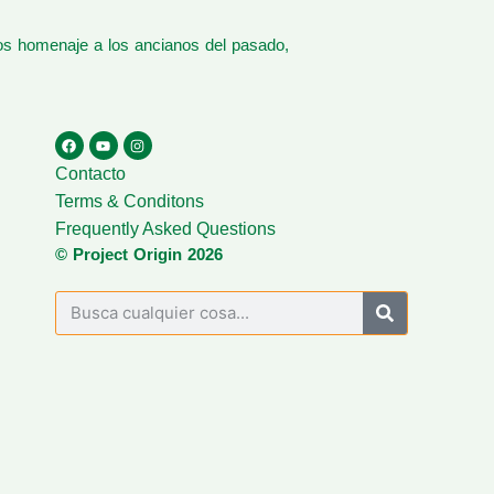
os homenaje a los ancianos del pasado,
Contacto
Terms & Conditons
Frequently Asked Questions
© Project Origin 2026