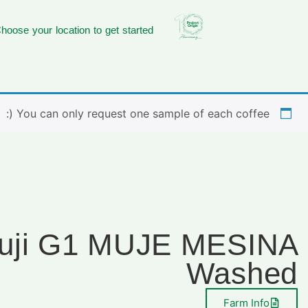
hoose your location to get started
You can only request one sample of each coffee (:
uji G1 MUJE MESINA
Washed
Farm Info