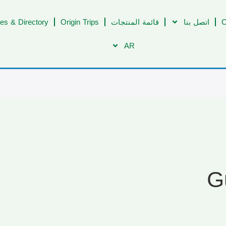
C
اتصل بنا
قائمة المنتجات
Origin Trips
es & Directory
AR
G