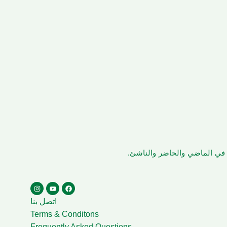
ن في الماضي والحاضر والناشئ.
اتصل بنا
Terms & Conditons
Frequently Asked Questions