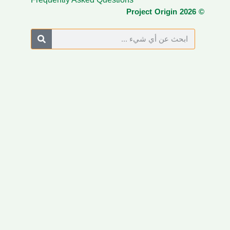
© Project Origin 2026