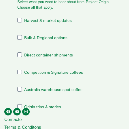
Contacto
Terms & Conditons