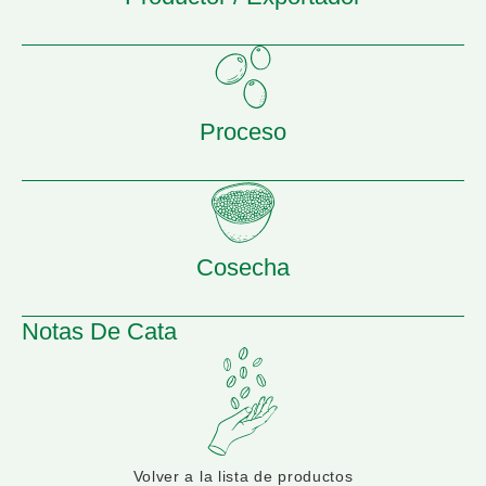
Proceso
Cosecha
Notas De Cata
Volver a la lista de productos