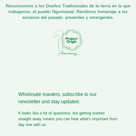
Reconocemos a los Dueños Tradicionales de la tierra en la que
trabajamos, el pueblo Ngunnawal. Rendimos homenaje a los
ancianos del pasado, presentes y emergentes.