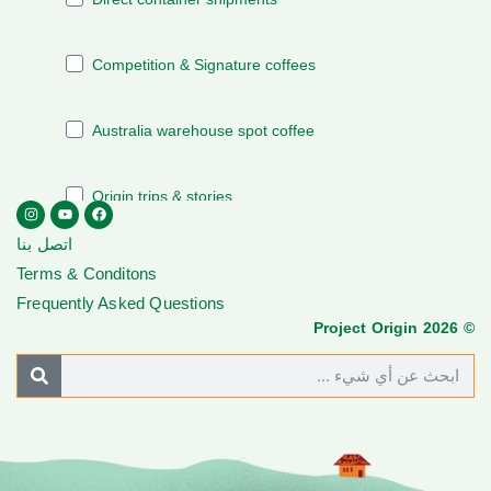
اتصل بنا
Terms & Conditons
Frequently Asked Questions
© Project Origin 2026