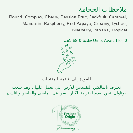
ملاحظات الحجامة
Round, Complex, Cherry, Passion Fruit, Jackfruit, Caramel,
Mandarin, Raspberry, Red Papaya, Creamy, Lychee,
Blueberry, Banana, Tropical
Units Available: 0
حقيبة 69.0 كجم
العودة إلى قائمة المنتجات
نعترف بالمالكين التقليديين للأرض التي نعمل عليها ، وهم شعب
نغوناوال. نحن نقدم احترامنا لكبار السن في الماضي والحاضر والناشئ.