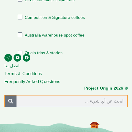
اتصل بنا
Terms & Conditons
Frequently Asked Questions
© Project Origin 2026