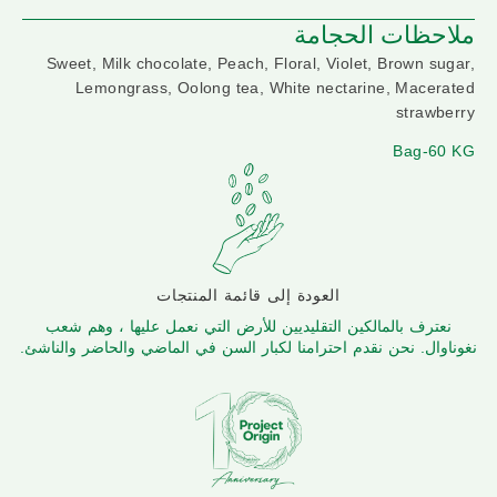
ملاحظات الحجامة
Sweet, Milk chocolate, Peach, Floral, Violet, Brown sugar,
Lemongrass, Oolong tea, White nectarine, Macerated
strawberry
Bag-60 KG
العودة إلى قائمة المنتجات
نعترف بالمالكين التقليديين للأرض التي نعمل عليها ، وهم شعب
نغوناوال. نحن نقدم احترامنا لكبار السن في الماضي والحاضر والناشئ.