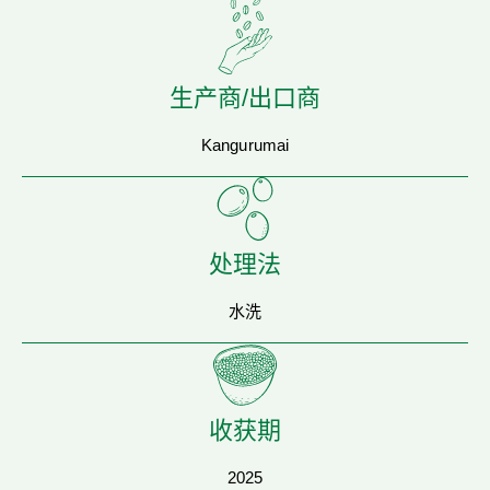
生产商/出口商
Kangurumai
处理法
水洗
收获期
2025