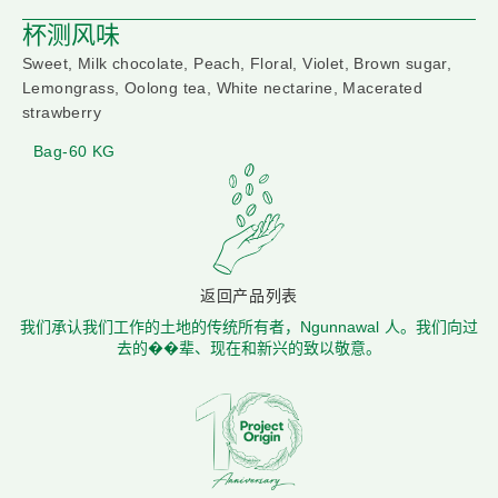
杯测风味
Sweet, Milk chocolate, Peach, Floral, Violet, Brown sugar,
Lemongrass, Oolong tea, White nectarine, Macerated
strawberry
Bag-60 KG
返回产品列表
我们承认我们工作的土地的传统所有者，Ngunnawal 人。我们向过
去的��辈、现在和新兴的致以敬意。