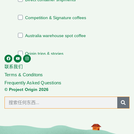
联系我们
Terms & Conditons
Frequently Asked Questions
© Project Origin 2026