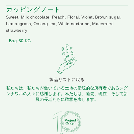
カッピングノート
Sweet, Milk chocolate, Peach, Floral, Violet, Brown sugar,
Lemongrass, Oolong tea, White nectarine, Macerated
strawberry
Bag-60 KG
製品リストに戻る
私たちは、私たちが働いている土地の伝統的な所有者であるング
ンナワルの人々に感謝します。私たちは、過去、現在、そして新
興の長老たちに敬意を表します。