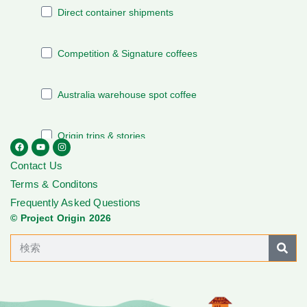
Contact Us
Terms & Conditons
Frequently Asked Questions
© Project Origin 2026