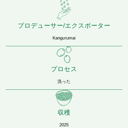
プロデューサー/エクスポーター
Kangurumai
プロセス
洗った
収穫
2025