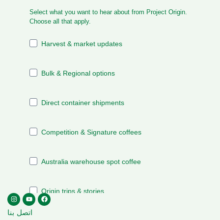
اتصل بنا