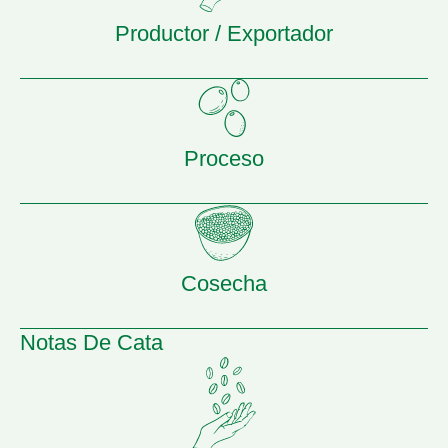
Productor / Exportador
Proceso
Cosecha
Notas De Cata