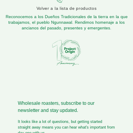
Volver a la lista de productos
Reconocemos a los Dueños Tradicionales de la tierra en la que
trabajamos, el pueblo Ngunnawal. Rendimos homenaje a los
ancianos del pasado, presentes y emergentes.