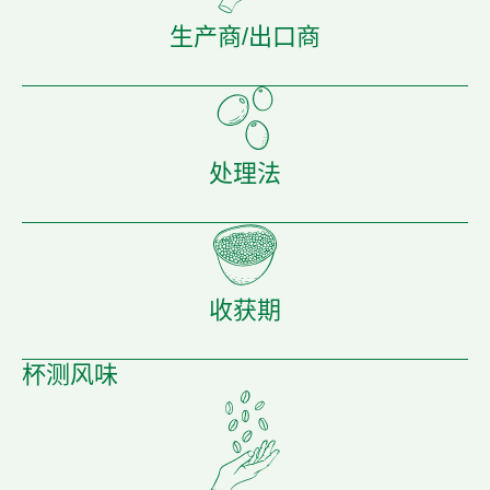
生产商/出口商
处理法
收获期
杯测风味