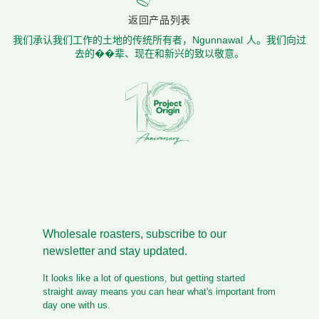
返回产品列表
我们承认我们工作的土地的传统所有者，Ngunnawal 人。我们向过
去的��辈、现在和新兴的致以敬意。