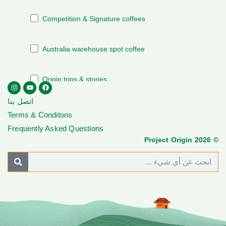
اتصل بنا
Terms & Conditons
Frequently Asked Questions
© Project Origin 2026