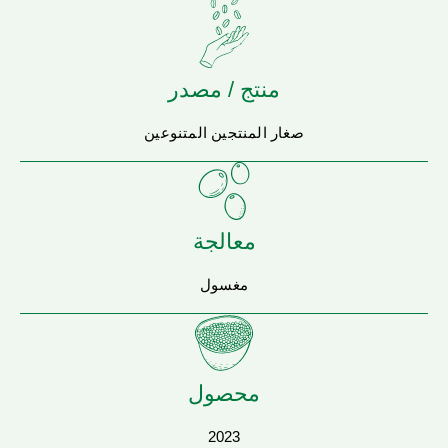
منتج / مصدر
صغار المنتجين المتنوعين
معالجة
مغسول
محصول
2023