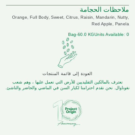
ملاحظات الحجامة
Orange, Full Body, Sweet, Citrus, Raisin, Mandarin, Nutty,
Red Apple, Panela
Bag-60.0 KG
Units Available: 0
العودة إلى قائمة المنتجات
نعترف بالمالكين التقليديين للأرض التي نعمل عليها ، وهم شعب
نغوناوال. نحن نقدم احترامنا لكبار السن في الماضي والحاضر والناشئ.