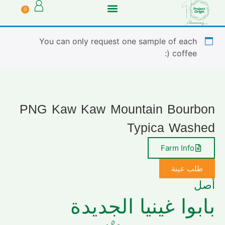
0
You can only request one sample of each
coffee (:
PNG Kaw Kaw Mountain Bourbon
Typica Washed
Farm Info
طلب عينة
أصل
بابوا غينيا الجديدة