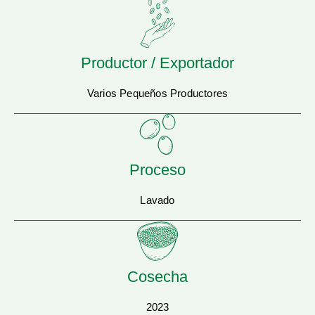
Productor / Exportador
Varios Pequeños Productores
Proceso
Lavado
Cosecha
2023