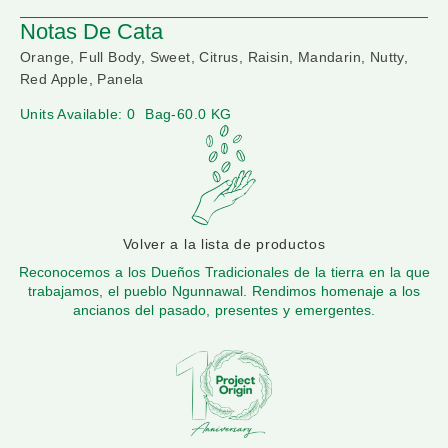
Notas De Cata
Orange, Full Body, Sweet, Citrus, Raisin, Mandarin, Nutty,
Red Apple, Panela
Units Available: 0
Bag-60.0 KG
Volver a la lista de productos
Reconocemos a los Dueños Tradicionales de la tierra en la que
trabajamos, el pueblo Ngunnawal. Rendimos homenaje a los
ancianos del pasado, presentes y emergentes.