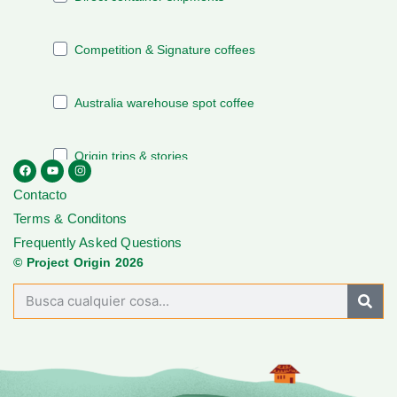
Contacto
Terms & Conditons
Frequently Asked Questions
© Project Origin 2026