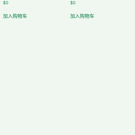
$
0
$
0
加入购物车
加入购物车