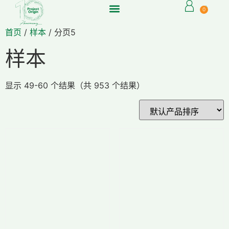
0
首页
/
样本
/ 分页5
样本
显示 49-60 个结果（共 953 个结果）