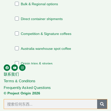
联系我们
Terms & Conditons
Frequently Asked Questions
© Project Origin 2026