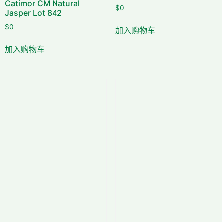
Catimor CM Natural
$
0
Jasper Lot 842
$
0
加入购物车
加入购物车