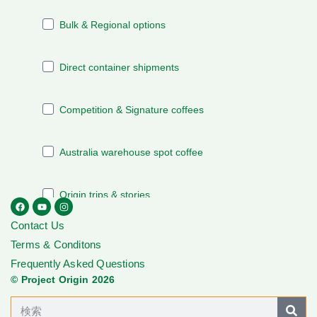
Contact Us
Terms & Conditons
Frequently Asked Questions
© Project Origin 2026