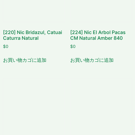
[220] Nic Bridazul, Catuai
[224] Nic El Arbol Pacas
Caturra Natural
CM Natural Amber 840
$
0
$
0
お買い物カゴに追加
お買い物カゴに追加