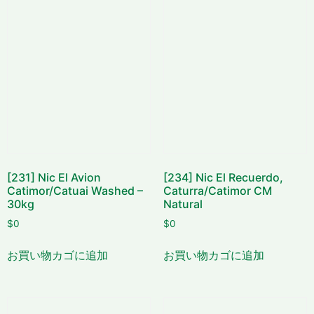
[231] Nic El Avion
[234] Nic El Recuerdo,
Catimor/Catuai Washed –
Caturra/Catimor CM
30kg
Natural
$
0
$
0
お買い物カゴに追加
お買い物カゴに追加