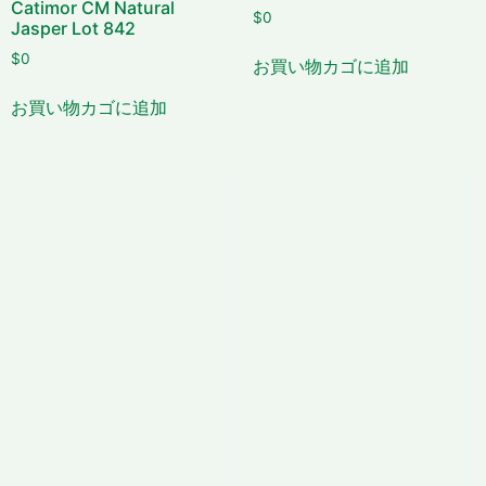
Catimor CM Natural
$
0
Jasper Lot 842
$
0
お買い物カゴに追加
お買い物カゴに追加