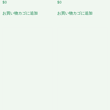
$
0
$
0
お買い物カゴに追加
お買い物カゴに追加