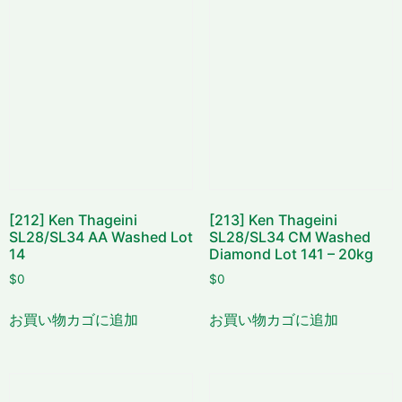
[212] Ken Thageini
[213] Ken Thageini
SL28/SL34 AA Washed Lot
SL28/SL34 CM Washed
14
Diamond Lot 141 – 20kg
$
0
$
0
お買い物カゴに追加
お買い物カゴに追加