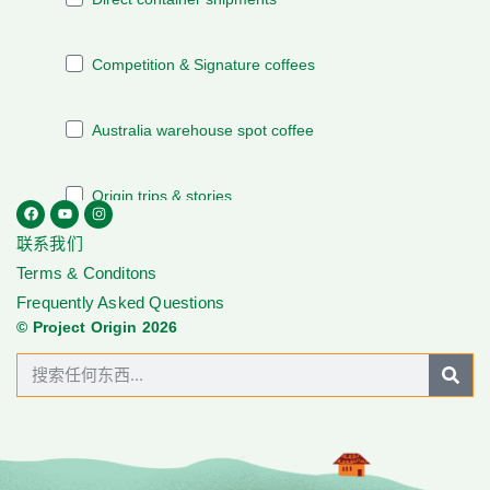
联系我们
Terms & Conditons
Frequently Asked Questions
© Project Origin 2026