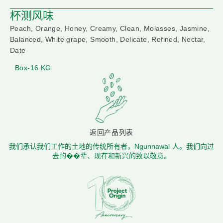
杯测风味
Peach, Orange, Honey, Creamy, Clean, Molasses, Jasmine,
Balanced, White grape, Smooth, Delicate, Refined, Nectar,
Date
Box-16 KG
返回产品列表
我们承认我们工作的土地的传统所有者，Ngunnawal 人。我们向过
去的��辈、现在和新兴的致以敬意。