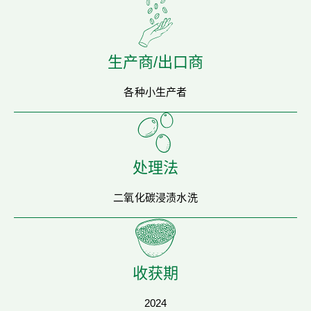
生产商/出口商
各种小生产者
处理法
二氧化碳浸渍水洗
收获期
2024