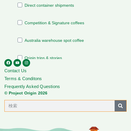
Contact Us
Terms & Conditons
Frequently Asked Questions
© Project Origin 2026