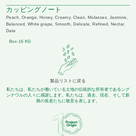
カッピングノート
Peach, Orange, Honey, Creamy, Clean, Molasses, Jasmine,
Balanced, White grape, Smooth, Delicate, Refined, Nectar,
Date
Box-16 KG
製品リストに戻る
私たちは、私たちが働いている土地の伝統的な所有者であるング
ンナワルの人々に感謝します。私たちは、過去、現在、そして新
興の長老たちに敬意を表します。