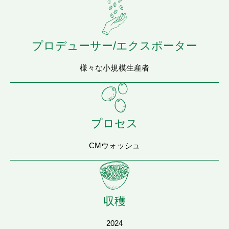
プロデューサー/エクスポーター
様々な小規模生産者
プロセス
CMウォッシュ
収穫
2024