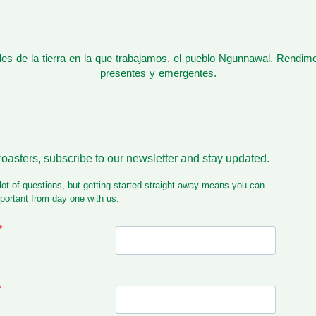
s de la tierra en la que trabajamos, el pueblo Ngunnawal. Rendim
presentes y emergentes.