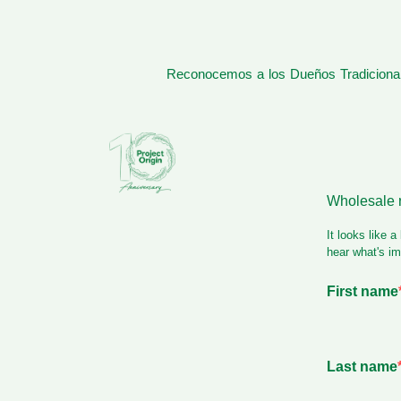
Reconocemos a los Dueños Tradicionale