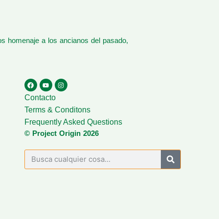
os homenaje a los ancianos del pasado,
Contacto
Terms & Conditons
Frequently Asked Questions
© Project Origin 2026