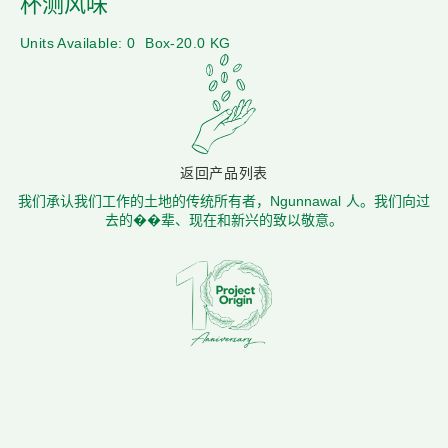
杯测风味
Units Available: 0
Box-20.0 KG
返回产品列表
我们承认我们工作的土地的传统所有者，Ngunnawal 人。我们向过
去的��辈、现在和新兴的致以敬意。