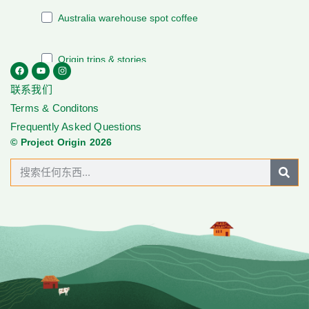
联系我们
Terms & Conditons
Frequently Asked Questions
© Project Origin 2026