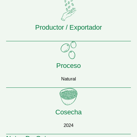
Productor / Exportador
Proceso
Natural
Cosecha
2024