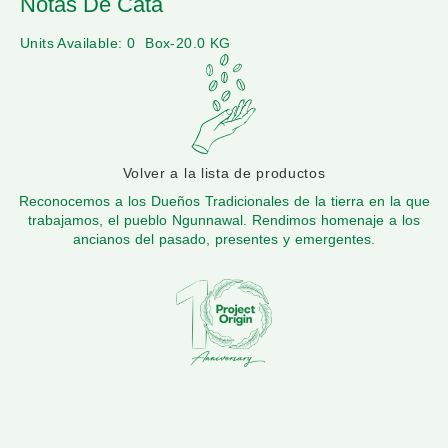
Notas De Cata
Units Available: 0
Box-20.0 KG
Volver a la lista de productos
Reconocemos a los Dueños Tradicionales de la tierra en la que
trabajamos, el pueblo Ngunnawal. Rendimos homenaje a los
ancianos del pasado, presentes y emergentes.