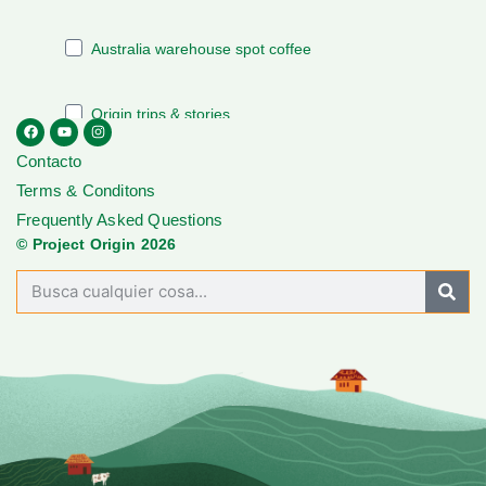
Contacto
Terms & Conditons
Frequently Asked Questions
© Project Origin 2026