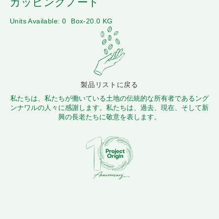
カッピングノート
Units Available: 0
Box-20.0 KG
製品リストに戻る
私たちは、私たちが働いている土地の伝統的な所有者であるング
ンナワルの人々に感謝します。私たちは、過去、現在、そして新
興の長老たちに敬意を表します。