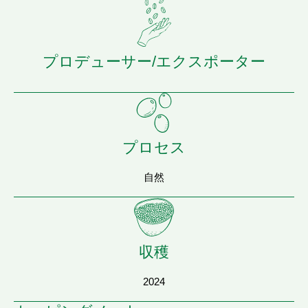
プロデューサー/エクスポーター
プロセス
自然
収穫
2024