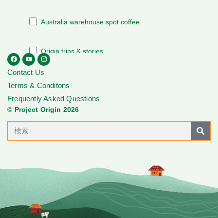
Contact Us
Terms & Conditons
Frequently Asked Questions
© Project Origin 2026