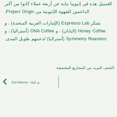
يل هذه في إثيوبيا نيابة عن أربعة عملاء كانوا من أكبر
الداعمين للقهوة الإثيوبية من Project Origin.
نشكر Espresso Lab (الإمارات العربية المتحدة) ، و
Honey Coffee (اليابان) ، و ONA Coffee (أستراليا) ، و
Symmetry Roaster (أستراليا) لدعمهم طويل المدى.
المزيد من المشاريع المجتمعية
بئر الماء - Guji Masina