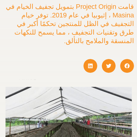
قامت Project Origin بتمويل تجفيف الخيام في
Masina ، إثيوبيا في عام 2019. توفر خيام
فيف في الظل للمنتجين تحكمًا أكبر في
وتقنيات التجفيف ، مما يسمح للنكهات
سقة والملامح بالتألق.