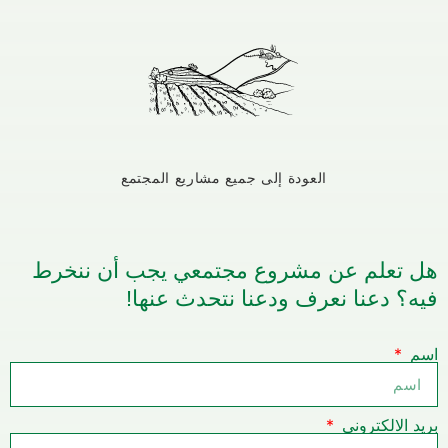
العودة إلى جميع مشاريع المجتمع
تعلم عن مشروع مجتمعي يجب أن ننخرط
 دعنا نعرف ودعنا نتحدث عنها!
الالكتروني