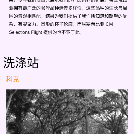
亚拥有最广泛的咖啡品种遗传多样性，这些品种的生长与周
围的景观相匹配。结果为我们提供了我们所知道和期望的复
杂、有凝聚力、圆形的杯子轮廓，而埃塞俄比亚 CM
Selections Flight 提供的也不亚于此。
洗涤站
科克