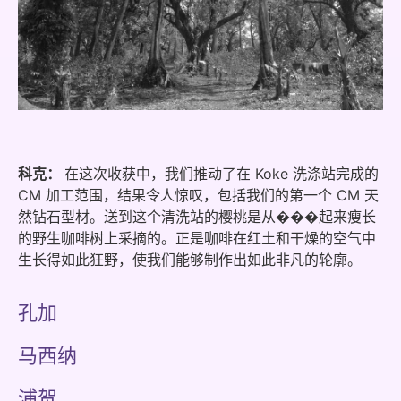
科克：
在这次收获中，我们推动了在 Koke 洗涤站完成的
CM 加工范围，结果令人惊叹，包括我们的第一个 CM 天
然钻石型材。送到这个清洗站的樱桃是从���起来瘦长
的野生咖啡树上采摘的。正是咖啡在红土和干燥的空气中
生长得如此狂野，使我们能够制作出如此非凡的轮廓。
孔加
马西纳
浦贺