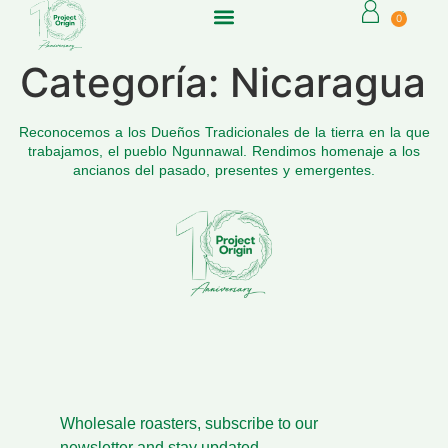
0
Categoría:
Nicaragua
Reconocemos a los Dueños Tradicionales de la tierra en la que
trabajamos, el pueblo Ngunnawal. Rendimos homenaje a los
ancianos del pasado, presentes y emergentes.