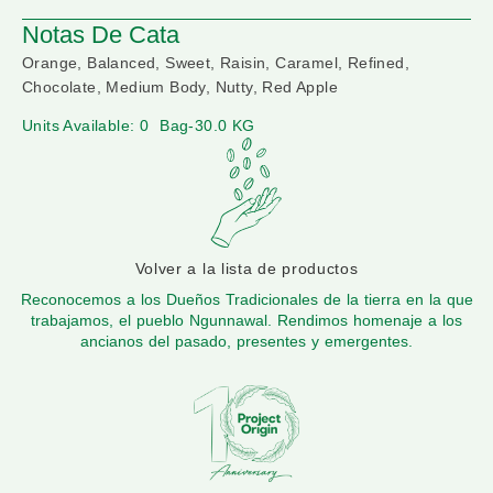
Notas De Cata
Orange, Balanced, Sweet, Raisin, Caramel, Refined,
Chocolate, Medium Body, Nutty, Red Apple
Units Available: 0
Bag-30.0 KG
Volver a la lista de productos
Reconocemos a los Dueños Tradicionales de la tierra en la que
trabajamos, el pueblo Ngunnawal. Rendimos homenaje a los
ancianos del pasado, presentes y emergentes.