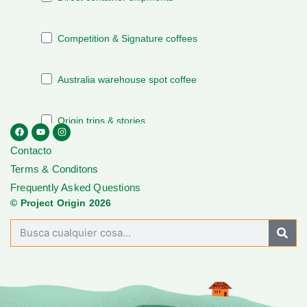
Contacto
Terms & Conditons
Frequently Asked Questions
© Project Origin 2026