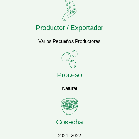
Productor / Exportador
Varios Pequeños Productores
Proceso
Natural
Cosecha
2021, 2022