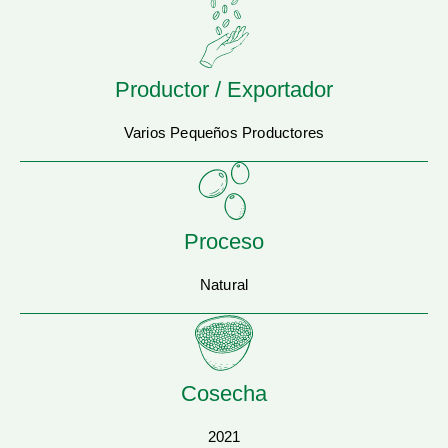
Productor / Exportador
Varios Pequeños Productores
Proceso
Natural
Cosecha
2021