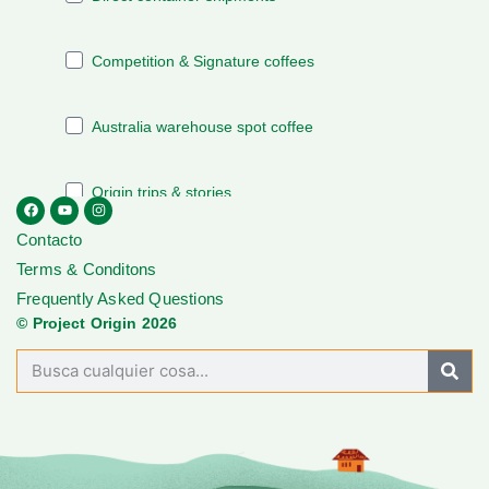
Contacto
Terms & Conditons
Frequently Asked Questions
© Project Origin 2026