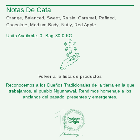
Notas De Cata
Orange, Balanced, Sweet, Raisin, Caramel, Refined,
Chocolate, Medium Body, Nutty, Red Apple
Units Available: 0
Bag-30.0 KG
Volver a la lista de productos
Reconocemos a los Dueños Tradicionales de la tierra en la que
trabajamos, el pueblo Ngunnawal. Rendimos homenaje a los
ancianos del pasado, presentes y emergentes.