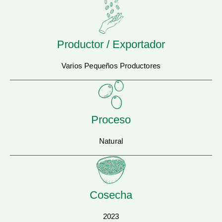
Productor / Exportador
Varios Pequeños Productores
Proceso
Natural
Cosecha
2023