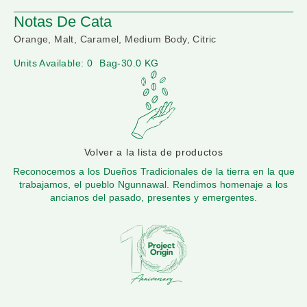
Notas De Cata
Orange, Malt, Caramel, Medium Body, Citric
Units Available: 0
Bag-30.0 KG
Volver a la lista de productos
Reconocemos a los Dueños Tradicionales de la tierra en la que
trabajamos, el pueblo Ngunnawal. Rendimos homenaje a los
ancianos del pasado, presentes y emergentes.