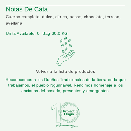
Notas De Cata
Cuerpo completo, dulce, cítrico, pasas, chocolate, terroso,
avellana
Units Available: 0
Bag-30.0 KG
Volver a la lista de productos
Reconocemos a los Dueños Tradicionales de la tierra en la que
trabajamos, el pueblo Ngunnawal. Rendimos homenaje a los
ancianos del pasado, presentes y emergentes.