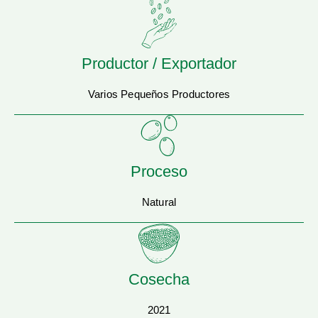
Productor / Exportador
Varios Pequeños Productores
Proceso
Natural
Cosecha
2021