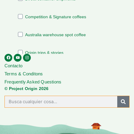
Contacto
Terms & Conditons
Frequently Asked Questions
© Project Origin 2026