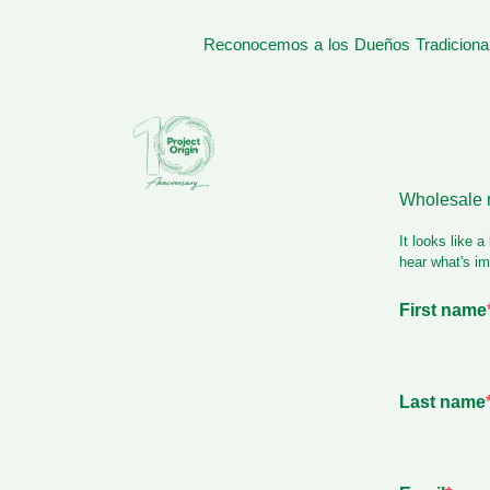
Reconocemos a los Dueños Tradicionale