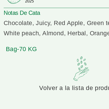
2025
Notas De Cata
Chocolate, Juicy, Red Apple, Green te
White peach, Almond, Herbal, Orange
Bag-70 KG
Volver a la lista de pro