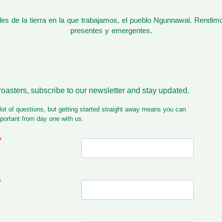
s de la tierra en la que trabajamos, el pueblo Ngunnawal. Rendim
presentes y emergentes.