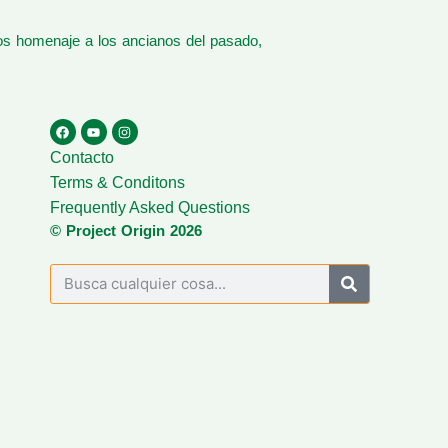
os homenaje a los ancianos del pasado,
Contacto
Terms & Conditons
Frequently Asked Questions
© Project Origin 2026