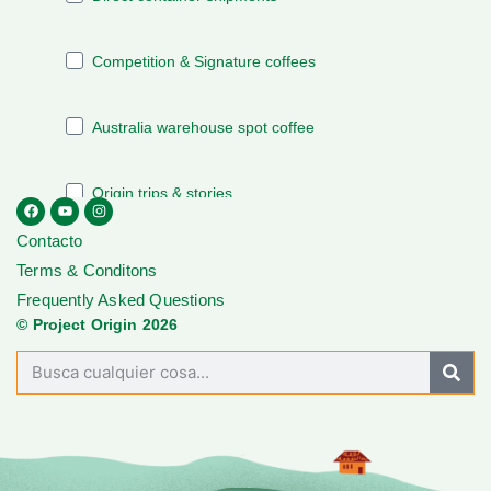
Contacto
Terms & Conditons
Frequently Asked Questions
© Project Origin 2026