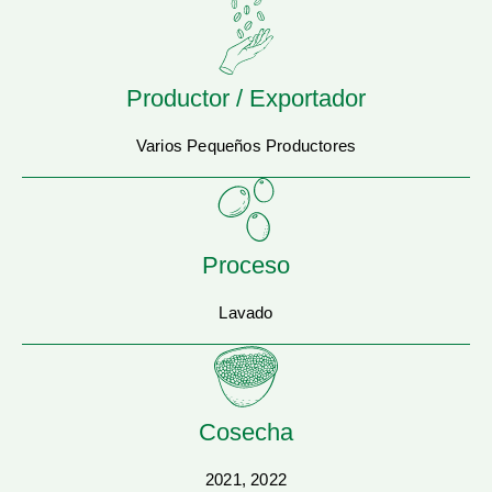
Productor / Exportador
Varios Pequeños Productores
Proceso
Lavado
Cosecha
2021, 2022