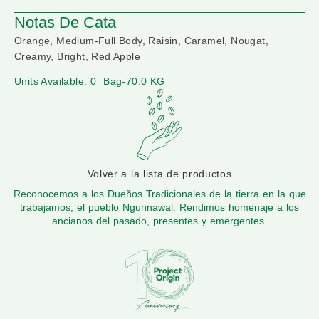
Notas De Cata
Orange, Medium-Full Body, Raisin, Caramel, Nougat,
Creamy, Bright, Red Apple
Units Available: 0
Bag-70.0 KG
Volver a la lista de productos
Reconocemos a los Dueños Tradicionales de la tierra en la que
trabajamos, el pueblo Ngunnawal. Rendimos homenaje a los
ancianos del pasado, presentes y emergentes.