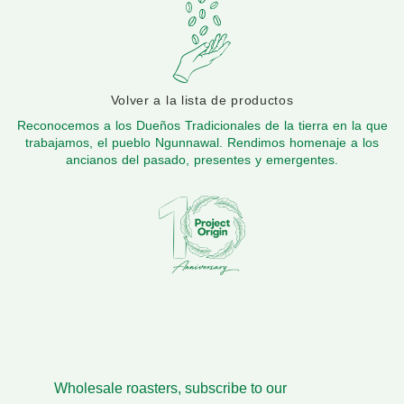
Volver a la lista de productos
Reconocemos a los Dueños Tradicionales de la tierra en la que
trabajamos, el pueblo Ngunnawal. Rendimos homenaje a los
ancianos del pasado, presentes y emergentes.