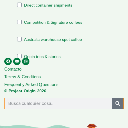
Contacto
Terms & Conditons
Frequently Asked Questions
© Project Origin 2026