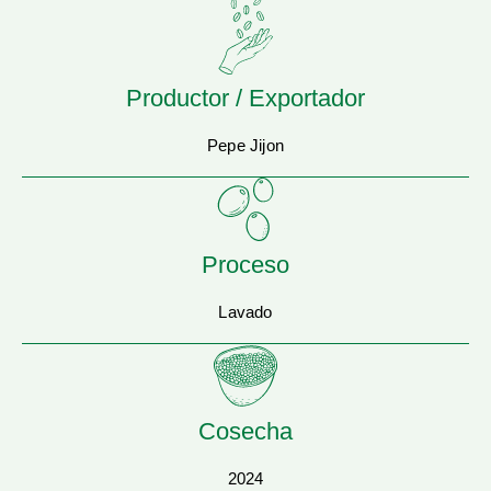
Productor / Exportador
Pepe Jijon
Proceso
Lavado
Cosecha
2024