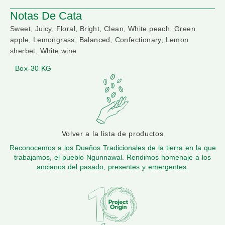
Notas De Cata
Sweet, Juicy, Floral, Bright, Clean, White peach, Green
apple, Lemongrass, Balanced, Confectionary, Lemon
sherbet, White wine
Box-30 KG
Volver a la lista de productos
Reconocemos a los Dueños Tradicionales de la tierra en la que
trabajamos, el pueblo Ngunnawal. Rendimos homenaje a los
ancianos del pasado, presentes y emergentes.