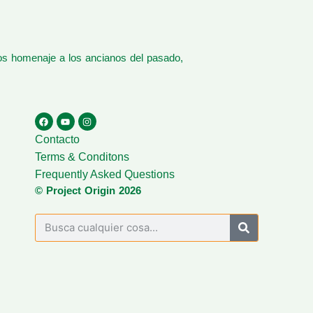
os homenaje a los ancianos del pasado,
Contacto
Terms & Conditons
Frequently Asked Questions
© Project Origin 2026