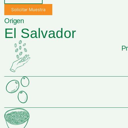
Solicitar Muestra
Origen
El Salvador
Pr