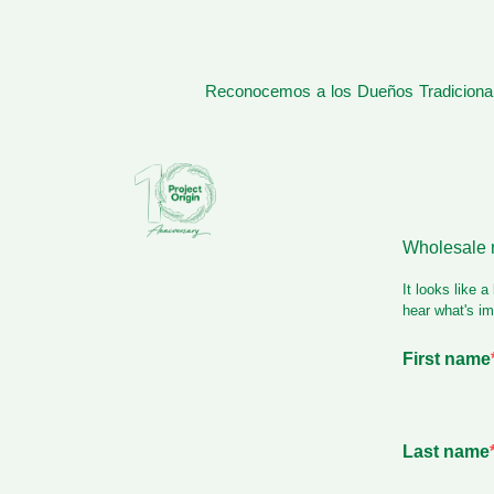
Reconocemos a los Dueños Tradicionale