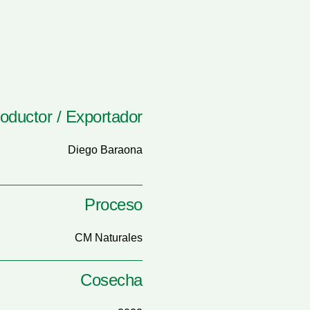
oductor / Exportador
Diego Baraona
Proceso
CM Naturales
Cosecha