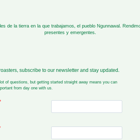
s de la tierra en la que trabajamos, el pueblo Ngunnawal. Rendim
presentes y emergentes.