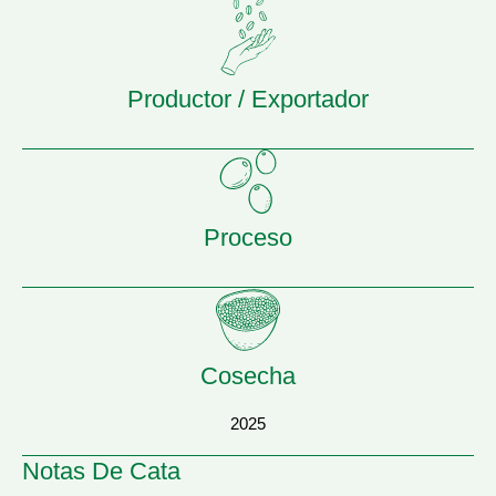
Productor / Exportador
Proceso
Cosecha
2025
Notas De Cata