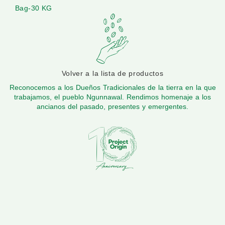
Bag-30 KG
Volver a la lista de productos
Reconocemos a los Dueños Tradicionales de la tierra en la que
trabajamos, el pueblo Ngunnawal. Rendimos homenaje a los
ancianos del pasado, presentes y emergentes.