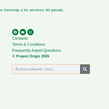
os homenaje a los ancianos del pasado,
Contacto
Terms & Conditons
Frequently Asked Questions
© Project Origin 2026