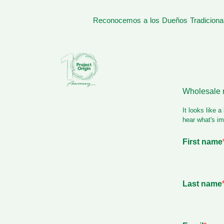
Reconocemos a los Dueños Tradicionale