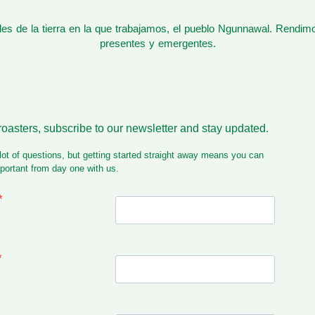
s de la tierra en la que trabajamos, el pueblo Ngunnawal. Rendim
presentes y emergentes.