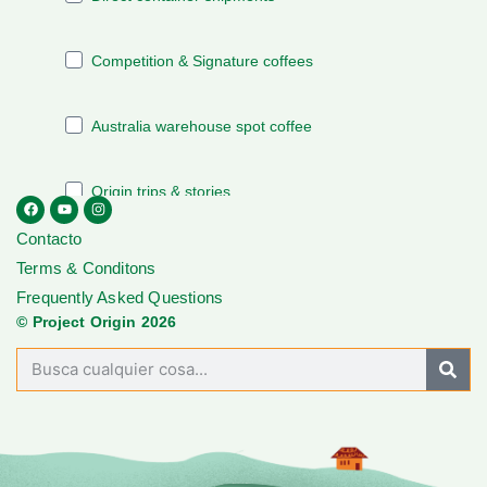
Contacto
Terms & Conditons
Frequently Asked Questions
© Project Origin 2026