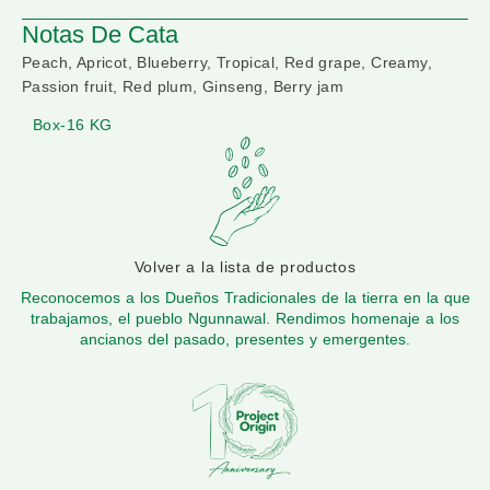
Notas De Cata
Peach, Apricot, Blueberry, Tropical, Red grape, Creamy,
Passion fruit, Red plum, Ginseng, Berry jam
Box-16 KG
Volver a la lista de productos
Reconocemos a los Dueños Tradicionales de la tierra en la que
trabajamos, el pueblo Ngunnawal. Rendimos homenaje a los
ancianos del pasado, presentes y emergentes.