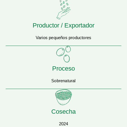
Productor / Exportador
Varios pequeños productores
Proceso
Sobrenatural
Cosecha
2024