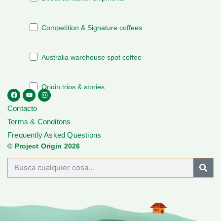
Contacto
Terms & Conditons
Frequently Asked Questions
© Project Origin 2026