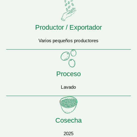
Productor / Exportador
Varios pequeños productores
Proceso
Lavado
Cosecha
2025