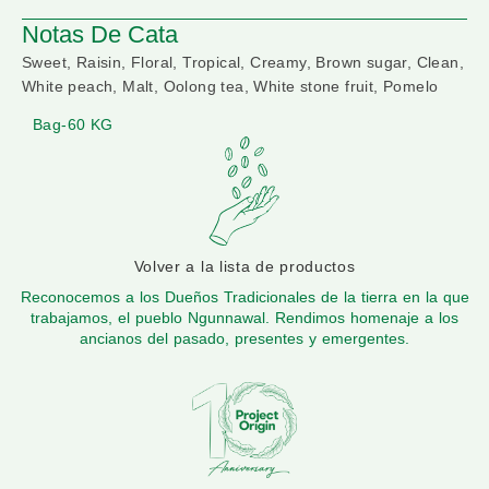
Notas De Cata
Sweet, Raisin, Floral, Tropical, Creamy, Brown sugar, Clean,
White peach, Malt, Oolong tea, White stone fruit, Pomelo
Bag-60 KG
Volver a la lista de productos
Reconocemos a los Dueños Tradicionales de la tierra en la que
trabajamos, el pueblo Ngunnawal. Rendimos homenaje a los
ancianos del pasado, presentes y emergentes.