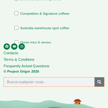
Contacto
Terms & Conditons
Frequently Asked Questions
© Project Origin 2026