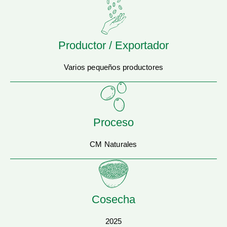
Productor / Exportador
Varios pequeños productores
Proceso
CM Naturales
Cosecha
2025