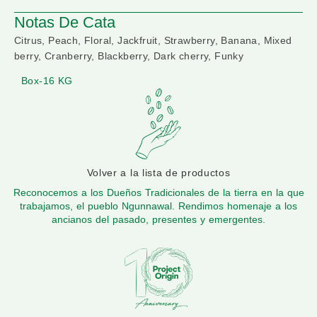
Notas De Cata
Citrus, Peach, Floral, Jackfruit, Strawberry, Banana, Mixed
berry, Cranberry, Blackberry, Dark cherry, Funky
Box-16 KG
Volver a la lista de productos
Reconocemos a los Dueños Tradicionales de la tierra en la que
trabajamos, el pueblo Ngunnawal. Rendimos homenaje a los
ancianos del pasado, presentes y emergentes.